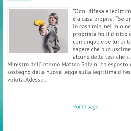
“Ogni difesa è legittim
è a casa propria. “Se u
in casa mia, nel mio ne
proprietà ho il diritto
comunque e se lui entr
sapere che può uscirne
alcune delle tesi che il
Ministro dell’Interno Matteo Salvini ha esposto 
sostegno della nuova legge sulla legittima difes
voluta. Adesso...
Home page