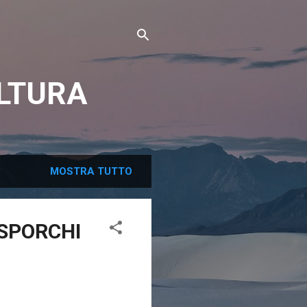
ULTURA
MOSTRA TUTTO
 SPORCHI